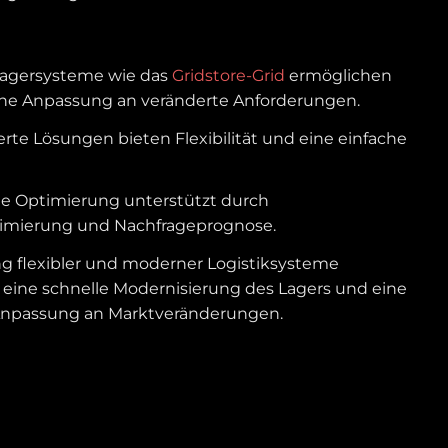
Lagersysteme wie das
Gridstore-Grid
ermöglichen
che Anpassung an veränderte Anforderungen​.
rte Lösungen bieten Flexibilität und eine einfache
te Optimierung unterstützt durch
imierung und Nachfrageprognose.
g flexibler und moderner Logistiksysteme
 eine schnelle Modernisierung des Lagers und eine
 Anpassung an Marktveränderungen.