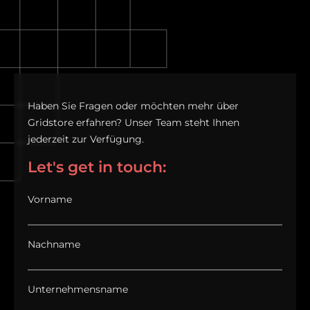
Haben Sie Fragen oder möchten mehr über
Gridstore erfahren? Unser Team steht Ihnen
jederzeit zur Verfügung.
Let's get in touch:
Vorname
Nachname
Unternehmensname