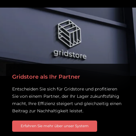
Gridstore als Ihr Partner
Entscheiden Sie sich für Gridstore und profitieren
Sie von einem Partner, der Ihr Lager zukunftsfähig
macht, Ihre Effizienz steigert und gleichzeitig einen
Beitrag zur Nachhaltigkeit leistet.
Erfahren Sie mehr über unser System