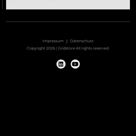
Impressum
Datenschutz
Copyright 2026 | Gridstore All rights reserved.