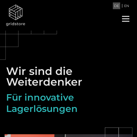
DE
EN
Wir sind die
Weiterdenker
Für innovative
Lagerlösungen