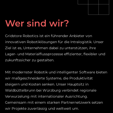
Wer sind wir?
Gridstore Robotics ist ein führender Anbieter von
innovativen Robotiklösungen für die Intralogistik. Unser
Ziel ist es, Unternehmen dabei zu unterstützen, ihre
Lager- und Materialflussprozesse effizienter, flexibler und
zukunftssicher zu gestalten.
Mit modernster Robotik und intelligenter Software bieten
wir maßgeschneiderte Systeme, die Produktivität
steigern und Kosten senken. Unser Hauptsitz in
Waldbüttelbrunn bei Würzburg verbindet regionale
Verwurzelung mit internationaler Ausrichtung.
Gemeinsam mit einem starken Partnernetzwerk setzen
wir Projekte zuverlässig und weltweit um.