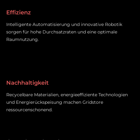
Effizienz
Intelligente Automatisierung und innovative Robotik
sorgen für hohe Durchsatzraten und eine optimale
Raumnutzung.
Nachhaltigkeit
Recycelbare Materialien, energieeffiziente Technologien
und Energierückspeisung machen Gridstore
ressourcenschonend.