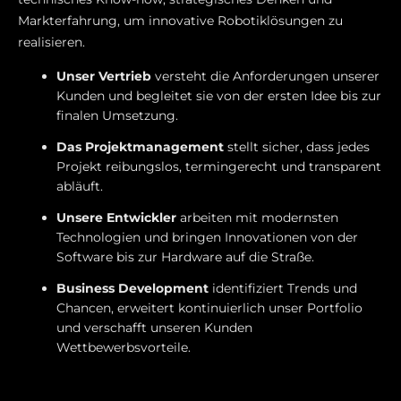
Markterfahrung, um innovative Robotiklösungen zu
realisieren.
Unser Vertrieb
versteht die Anforderungen unserer
Kunden und begleitet sie von der ersten Idee bis zur
finalen Umsetzung.
Das Projektmanagement
stellt sicher, dass jedes
Projekt reibungslos, termingerecht und transparent
abläuft.
Unsere Entwickler
arbeiten mit modernsten
Technologien und bringen Innovationen von der
Software bis zur Hardware auf die Straße.
Business Development
identifiziert Trends und
Chancen, erweitert kontinuierlich unser Portfolio
und verschafft unseren Kunden
Wettbewerbsvorteile.