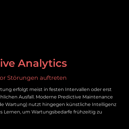
ive Analytics
r Störungen auftreten
tung erfolgt meist in festen Intervallen oder erst
chlichen Ausfall. Moderne Predictive Maintenance
e Wartung) nutzt hingegen künstliche Intelligenz
s Lernen, um Wartungsbedarfe frühzeitig zu